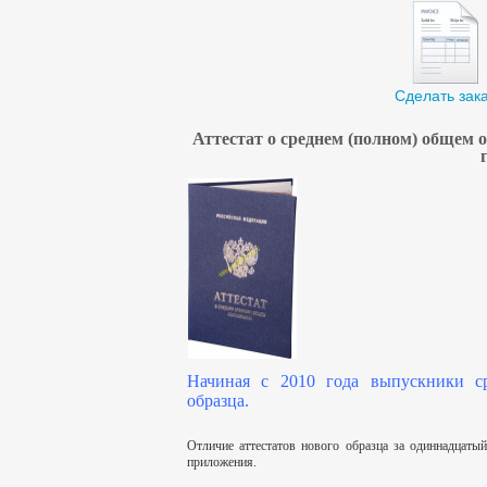
Сделать зак
Аттестат о среднем (полном) общем о
Начиная с 2010 года выпускники с
образца.
Отличие аттестатов нового образца за одиннадцатый
приложения.