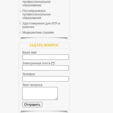
профессиональное
образование
Послевузовское
профессиональное
образование
Удостоверения для ИТР и
рабочих
Медицинские справки
ЗАДАТЬ ВОПРОС
Ваше имя
Электронная почта
(*)
Телефон
Текст вопроса